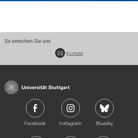
So erreichen Sie uns
Kontakt
Facebook
Instagram
Bluesky