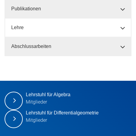
Publikationen
Lehre
Abschlussarbeiten
Lehrstuhl für Algebra
Mitglieder
Lehrstuhl für Differentialgeometrie
Mitglieder