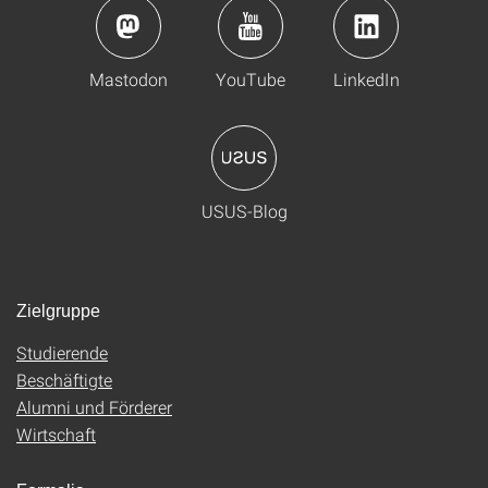
Mastodon
YouTube
LinkedIn
USUS-Blog
Zielgruppe
Studierende
Beschäftigte
Alumni und Förderer
Wirtschaft