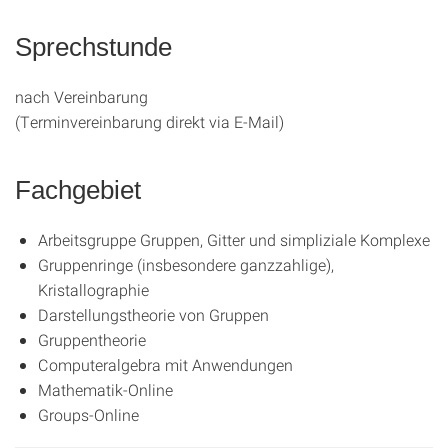
Sprechstunde
nach Vereinbarung
(Terminvereinbarung direkt via E-Mail)
Fachgebiet
Arbeitsgruppe Gruppen, Gitter und simpliziale Komplexe
Gruppenringe (insbesondere ganzzahlige),
Kristallographie
Darstellungstheorie von Gruppen
Gruppentheorie
Computeralgebra mit Anwendungen
Mathematik-Online
Groups-Online